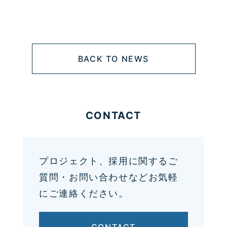
BACK TO NEWS
CONTACT
プロジェクト、採用に関するご
質問・お問い合わせなどお気軽
にご連絡ください。