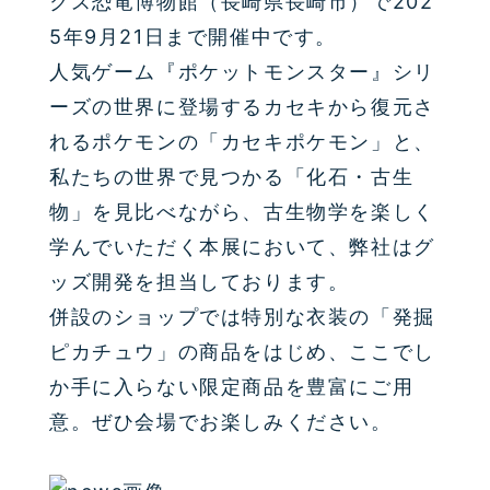
クス恐竜博物館（長崎県長崎市）で202
5年9月21日まで開催中です。
人気ゲーム『ポケットモンスター』シリ
ーズの世界に登場するカセキから復元さ
れるポケモンの「カセキポケモン」と、
私たちの世界で見つかる「化石・古生
物」を見比べながら、古生物学を楽しく
学んでいただく本展において、弊社はグ
ッズ開発を担当しております。
併設のショップでは特別な衣装の「発掘
ピカチュウ」の商品をはじめ、ここでし
か手に入らない限定商品を豊富にご用
意。ぜひ会場でお楽しみください。