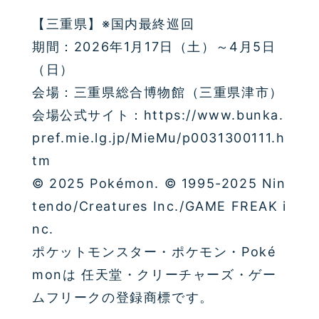
【三重県】※国内最終巡回
期間：2026年1月17日（土）～4月5日
（日）
会場：三重県総合博物館（三重県津市）
会場公式サイト：https://www.bunka.
pref.mie.lg.jp/MieMu/p0031300111.h
tm
© 2025 Pokémon. © 1995-2025 Nin
tendo/Creatures Inc./GAME FREAK i
nc.
ポケットモンスター・ポケモン・Poké
monは 任天堂・クリーチャーズ・ゲー
ムフリークの登録商標です。