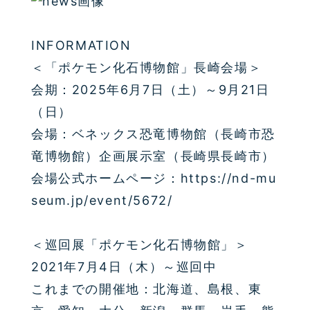
INFORMATION
＜「ポケモン化石博物館」長崎会場＞
会期：2025年6月7日（土）～9月21日
（日）
会場：ベネックス恐竜博物館（長崎市恐
竜博物館）企画展示室（長崎県長崎市）
会場公式ホームページ：https://nd-mu
seum.jp/event/5672/
＜巡回展「ポケモン化石博物館」＞
2021年7月4日（木）～巡回中
これまでの開催地：北海道、島根、東