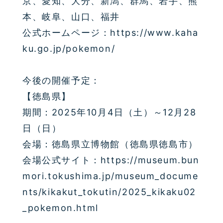
京、愛知、大分、新潟、群馬、岩手、熊
本、岐阜、山口、福井
公式ホームページ：https://www.kaha
ku.go.jp/pokemon/
今後の開催予定：
【徳島県】
期間：2025年10月4日（土）～12月28
日（日）
会場：徳島県立博物館（徳島県徳島市）
会場公式サイト：https://museum.bun
mori.tokushima.jp/museum_docume
nts/kikakut_tokutin/2025_kikaku02
_pokemon.html