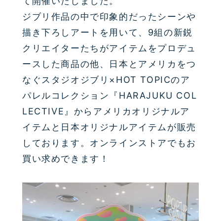
て開催いたしました。
ジブリ作品の中で印象的だったシーンや
描き下ろしアートを用いて、9組の新鋭
クリエイターたちがアイテムをプロデュ
ースした商品の他、日本とアメリカをつ
なぐスタジオジブリ×HOT TOPICのア
パレルコレクション『HARAJUKU COL
LECTIVE』からアメリカオリジナルア
イテムと日本オリジナルアイテムが販売
しております。オンラインストアでもお
買い求めできます！