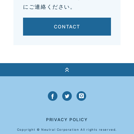
にご連絡ください。
CONTACT
PRIVACY POLICY
Copyright © Neutral Corporation All rights reserved.