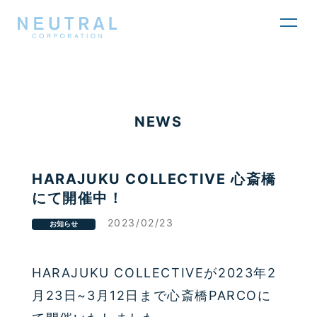
toggl
navig
NEWS
HARAJUKU COLLECTIVE 心斎橋
にて開催中！
2023/02/23
お知らせ
HARAJUKU COLLECTIVEが2023年2
月23日~3月12日まで心斎橋PARCOに