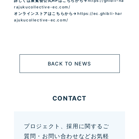
詳しくは展覧会公式
HPはこちらから→
https://ghibli-ha
rajukucollective-ec.com/
オンラインストアはこちらから→
https://ec.ghibli-har
ajukucollective-ec.com/
BACK TO NEWS
CONTACT
プロジェクト、採用に関するご
質問・お問い合わせなどお気軽