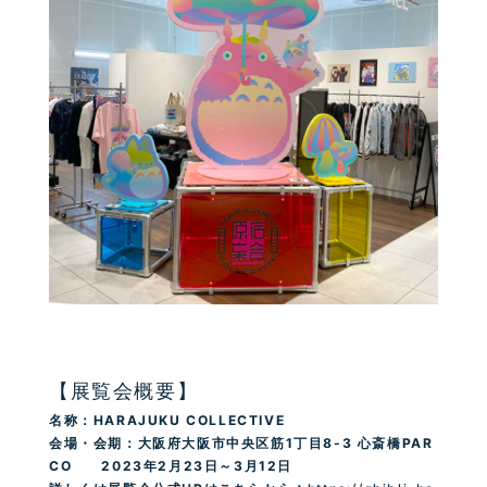
【展覧会概要】
名称：HARAJUKU COLLECTIVE
会場・会期：大阪府大阪市中央区筋1丁目8-3 心斎橋PAR
CO
2023
年2月23日～3月12日