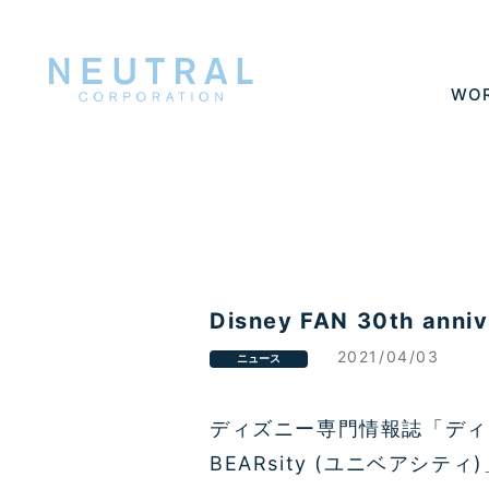
WO
Disney FAN 30th anniv
2021/04/03
ニュース
ディズニー専門情報誌「ディ
BEARsity (ユニベアシティ)」