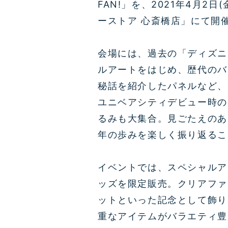
FAN!」を、2021年4月2
ーストア 心斎橋店」にて開
会場には、過去の「ディズニ
ルアートをはじめ、歴代のバ
秘話を紹介したパネルなど、
ユニベアシティデビュー時の
るみも大集合。見ごたえのあ
年の歩みを楽しく振り返るこ
イベントでは、スペシャルア
ッズを限定販売。クリアファ
ットといった記念として飾り
重なアイテムがバラエティ豊