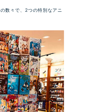
の数々で、2つの特別なアニ