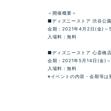
＜開催概要＞
■ディズニーストア 渋谷公園
会期：2021年4月2日(金)～
入場料：無料
■ディズニーストア 心斎橋店
会期：2021年5月14日(金)～
入場料：無料
※イベントの内容・会期等は