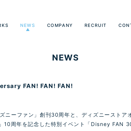
RKS
NEWS
COMPANY
RECRUIT
CON
NEWS
ersary FAN! FAN! FAN!
ズニーファン」創刊30周年と、ディズニーストアオ
10周年を記念した特別イベント「Disney FAN 30th a