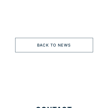
BACK TO NEWS