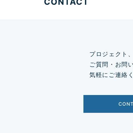
CONTACT
プロジェクト
ご質問・お問
気軽にご連絡
CON