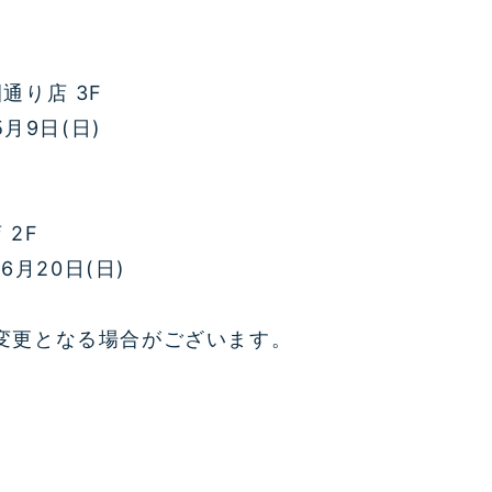
通り店 3F
5月9日(日)
 2F
6月20日(日)
変更となる場合がございます。