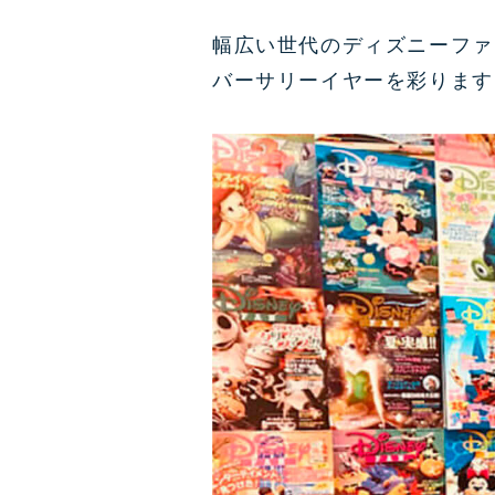
幅広い世代のディズニーファ
バーサリーイヤーを彩ります