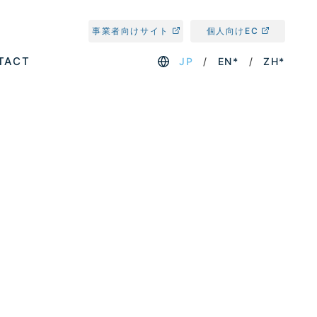
事業者向けサイト
個人向けEC
TACT
JP
EN*
ZH*