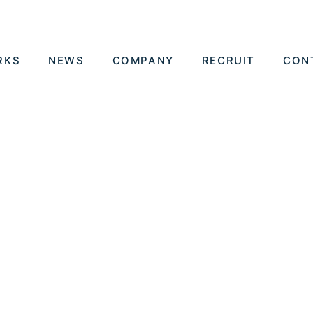
RKS
NEWS
COMPANY
RECRUIT
CON