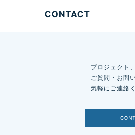
CONTACT
プロジェクト
ご質問・お問
気軽にご連絡
CON