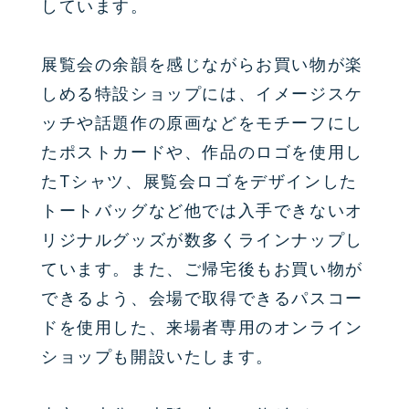
しています。
展覧会の余韻を感じながらお買い物が楽
しめる特設ショップには、
イメージスケ
ッチや話題作の原画などをモチーフにし
たポストカードや、作品のロゴを使用し
たTシャツ、展覧会ロゴをデザインした
トートバッグなど他では入手できないオ
リジナルグッズが数多くラインナップし
ています。また、ご帰宅後もお買い物が
できるよう、会場で取得できるパスコー
ドを使用した、来場者専用のオンライン
ショップも開設いたします。