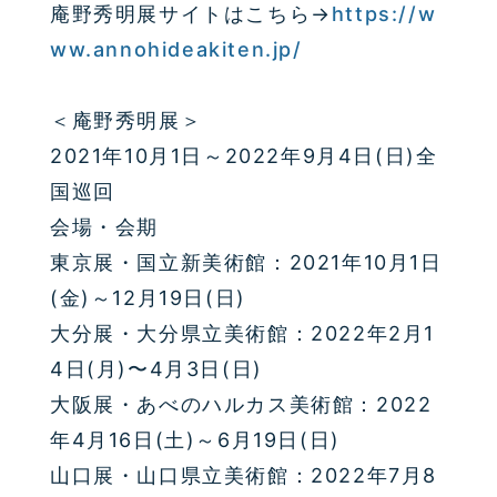
庵野秀明展サイトはこちら→
https://w
ww.annohideakiten.jp/
＜庵野秀明展＞
2021年10月1日～2022年9月4日(日)全
国巡回
会場・会期
東京展・国立新美術館：2021年10月1日
(金)～12月19日(日)
大分展・大分県立美術館：2022年2月1
4日(月)〜4月3日(日)
大阪展・あべのハルカス美術館：2022
年4月16日(土)～6月19日(日)
山口展・山口県立美術館：2022年7月8