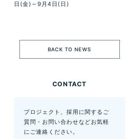
日(金)～9月4日(日)
BACK TO NEWS
CONTACT
プロジェクト、採用に関するご
質問・お問い合わせなどお気軽
にご連絡ください。