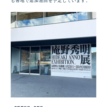
も各地で追加巡回を予定しています。