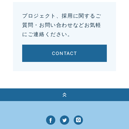
プロジェクト、採用に関するご
質問・お問い合わせなどお気軽
にご連絡ください。
CONTACT