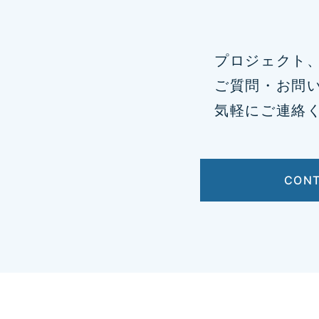
プロジェクト
ご質問・お問
気軽にご連絡
CON