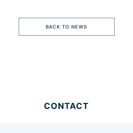
BACK TO NEWS
CONTACT