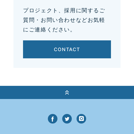
プロジェクト、採用に関するご
質問・お問い合わせなどお気軽
にご連絡ください。
CONTACT