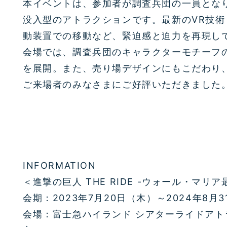
本イベントは、参加者が調査兵団の一員とな
没入型のアトラクションです。最新のVR技
動装置での移動など、緊迫感と迫力を再現し
会場では、調査兵団のキャラクターモチーフ
を展開。また、売り場デザインにもこだわり
ご来場者のみなさまにご好評いただきました
INFORMATION
＜進撃の巨人 THE RIDE -ウォール・マリ
会期：2023年7月20日（木）～2024年8月
会場：富士急ハイランド シアターライドア