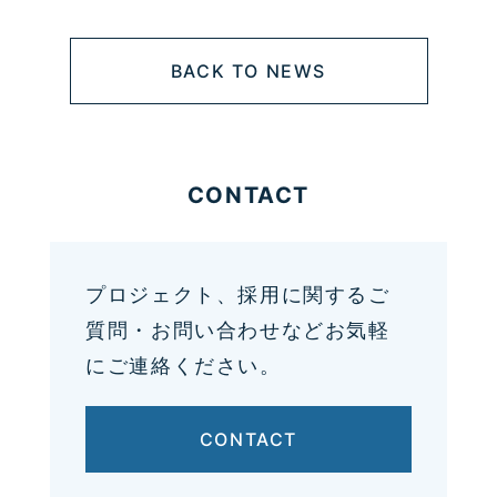
BACK TO NEWS
CONTACT
プロジェクト、採用に関するご
質問・お問い合わせなどお気軽
にご連絡ください。
CONTACT