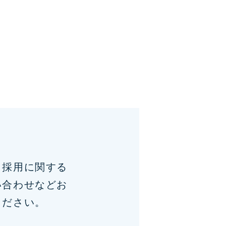
、採用に関する
い合わせなどお
ください。