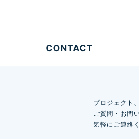
CONTACT
プロジェクト
ご質問・お問
気軽にご連絡