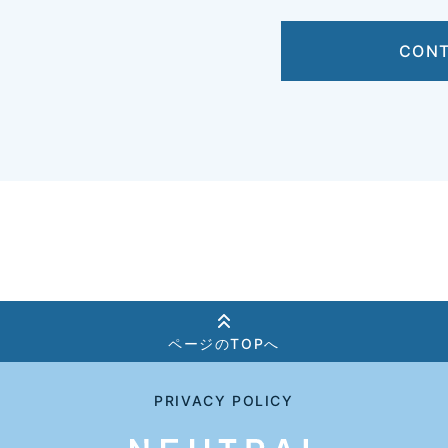
CON
ページのTOPへ
PRIVACY POLICY