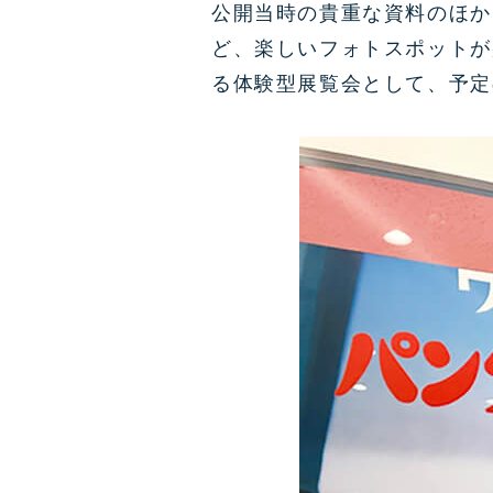
公開当時の貴重な資料のほか
ど、楽しいフォトスポットが
る体験型展覧会として、予定