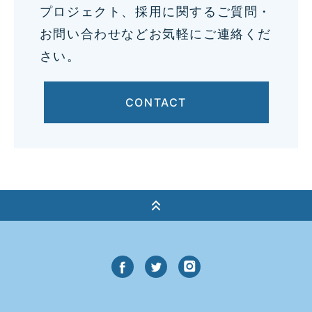
プロジェクト、採用に関するご質問・
お問い合わせなどお気軽にご連絡くだ
さい。
CONTACT