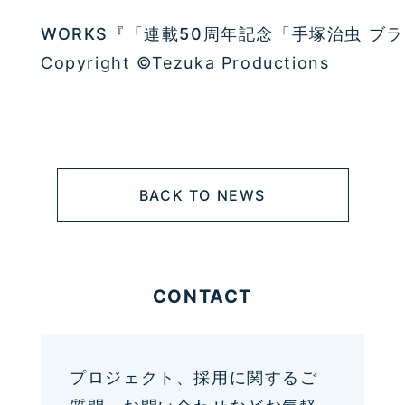
WORKS『「連載50周年記念「手塚治虫 ブ
Copyright ©Tezuka Productions
BACK TO NEWS
CONTACT
プロジェクト、採用に関するご