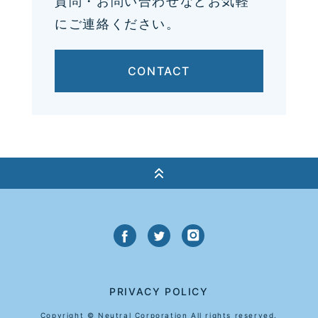
質問・お問い合わせなどお気軽
にご連絡ください。
CONTACT
PRIVACY POLICY
Copyright © Neutral Corporation All rights reserved.