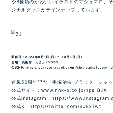
や8種類のかわいいイラストのマシュマロ、
ジナルグッズがラインナップしています。
開催日：2024年9月1日(日) 〜 10月6日(日)
会場：美術館「えき」KYOTO
公式HP:
https://ja.kyoto.travel/event/single.php?event_
連載50周年記念「手塚治虫 ブラック・ジャ
公式サイト：www.nhk-p.co.jp/nps_BJX
公式Instagram：https://www.instagram.c
公式X：https://twitter.com/BJExTwt