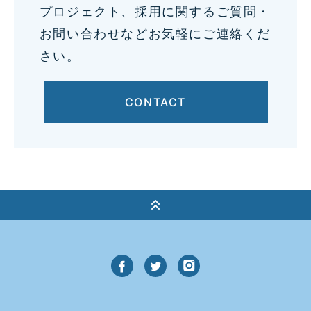
プロジェクト、採用に関するご質問・
お問い合わせなどお気軽にご連絡くだ
さい。
CONTACT