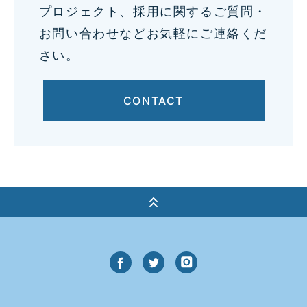
プロジェクト、採用に関するご質問・
お問い合わせなどお気軽にご連絡くだ
さい。
CONTACT