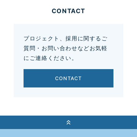
CONTACT
プロジェクト、採用に関するご
質問・お問い合わせなどお気軽
にご連絡ください。
CONTACT