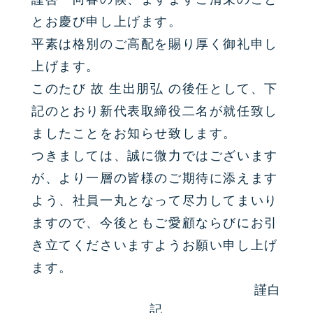
とお慶び申し上げます。
平素は格別のご高配を賜り厚く御礼申し
上げます。
このたび 故 生出朋弘 の後任として、下
記のとおり新代表取締役二名が就任致し
ましたことをお知らせ致します。
つきましては、誠に微力ではございます
が、より一層の皆様のご期待に添えます
よう、社員一丸となって尽力してまいり
ますので、今後ともご愛顧ならびにお引
き立てくださいますようお願い申し上げ
ます。
謹白
記