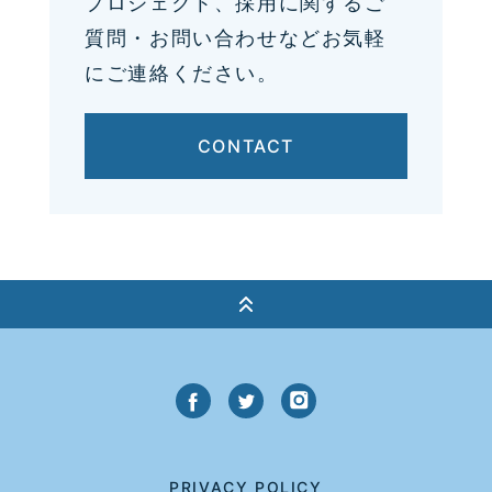
プロジェクト、採用に関するご
質問・お問い合わせなどお気軽
にご連絡ください。
CONTACT
PRIVACY POLICY