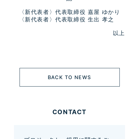
〈新代表者〉代表取締役 嘉屋 ゆかり
〈新代表者〉代表取締役 生出 孝之
以上
BACK TO NEWS
CONTACT