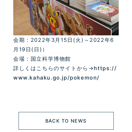
会期：2022年3月15日(火)～
2022年6
月19日(日)
）
会場：国立科学博物館
詳しくはこちらのサイトから→
https://
www.kahaku.go.jp/pokemon/
BACK TO NEWS