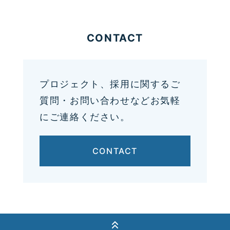
CONTACT
プロジェクト、採用に関するご
質問・お問い合わせなどお気軽
にご連絡ください。
CONTACT