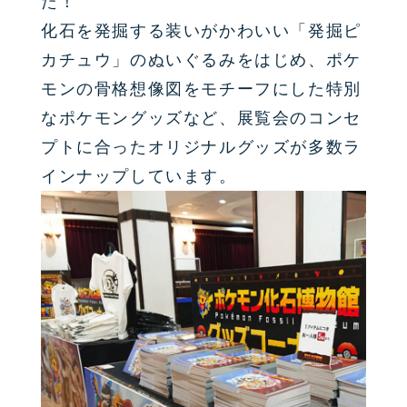
た！
化石を発掘する装いがかわいい「発掘ピ
カチュウ」のぬいぐるみをはじめ、ポケ
モンの骨格想像図をモチーフにした特別
なポケモングッズなど、展覧会のコンセ
プトに合ったオリジナルグッズが多数ラ
インナップしています。