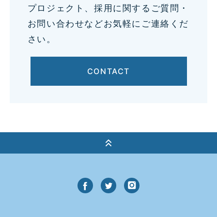
プロジェクト、採用に関するご質問・
お問い合わせなどお気軽にご連絡くだ
さい。
CONTACT