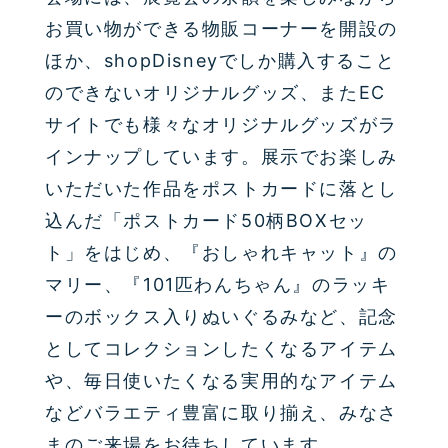
お買い物ができる物販コーナーを開設の
ほか、shopDisneyでしか購入すること
のできないオリジナルグッズ、またEC
サイトでも様々なオリジナルグッズがラ
インナップしています。展示でお楽しみ
いただいた作品をポストカードに落とし
込んだ「ポストカード50柄BOXセッ
ト」をはじめ、『おしゃれキャット』の
マリー、『101匹わんちゃん』のラッキ
ーのボックス入りぬいぐるみなど、記念
としてコレクションしたくなるアイテム
や、毎日使いたくなる実用的なアイテム
などバラエティ豊富に取り揃え、みなさ
まのご来場をお待ちしています。