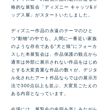
格的な展覧会「ディズニー キャッツ&ド
ッグス展」がスタートいたしました。
ディズニー作品の永遠のテーマのひと
つ“動物”の中でも、人間に一番近い家族
のような存在である“犬と猫”にフォーカ
スした本展覧会は、作品保護の観点から
通常は外部に展示されない作品をはじめ
とする大変貴重な作品の数々が、デジタ
ル化されたアート作品ならではの展示方
法で300点以上も並ぶ、大変見ごたえの
ある内容となっています。
会場には、展覧会の余韻を楽しみながら