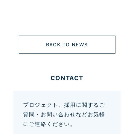
BACK TO NEWS
CONTACT
プロジェクト、採用に関するご
質問・お問い合わせなどお気軽
にご連絡ください。