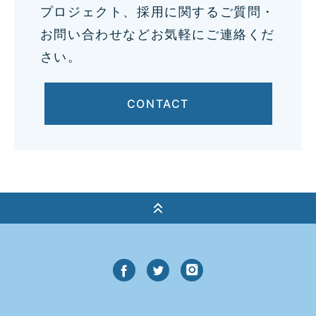
プロジェクト、採用に関するご質問・
お問い合わせなどお気軽にご連絡くだ
さい。
CONTACT