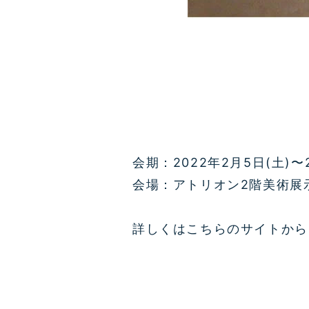
会期：2022年2月5日(土)〜2
会場：アトリオン2階美術展
詳しくはこちらのサイトから