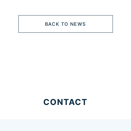
BACK TO NEWS
CONTACT