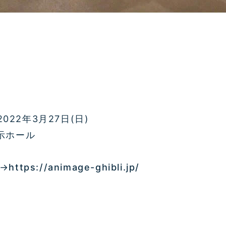
022年3月27日(日)
示ホール
→
https://animage-ghibli.jp/