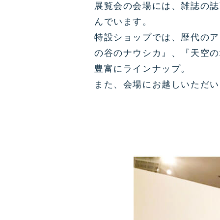
展覧会の会場には、雑誌の誌
んでいます。
特設ショップでは、歴代のア
の谷のナウシカ』、『天空の
豊富にラインナップ。
また、会場にお越しいただい