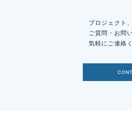
プロジェクト
ご質問・お問
気軽にご連絡
CON