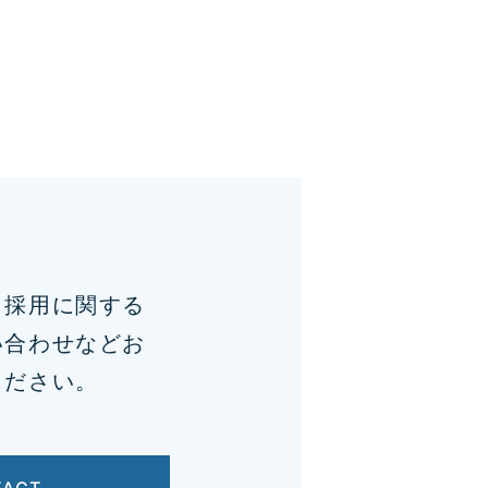
、採用に関する
い合わせなどお
ください。