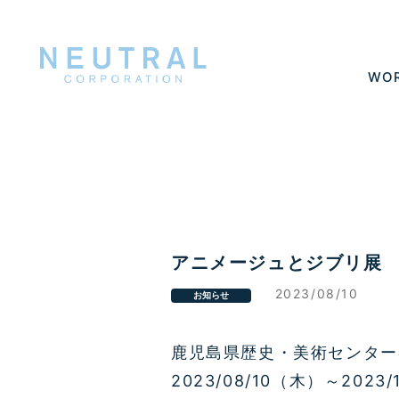
WO
アニメージュとジブリ展
2023/08/10
お知らせ
鹿児島県歴史・美術センター
2023/08/10（木）～2