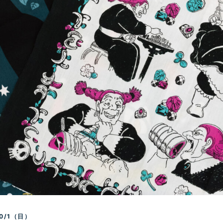
10/1（日）