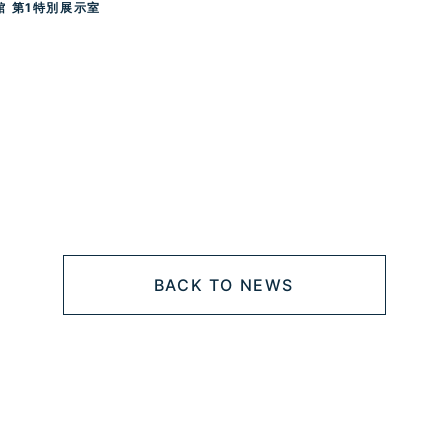
 第1特別展示室
BACK TO NEWS