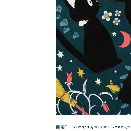
開催日： 2023/08/10（木）～2023/