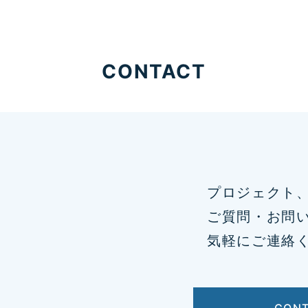
CONTACT
プロジェクト
ご質問・お問
気軽にご連絡