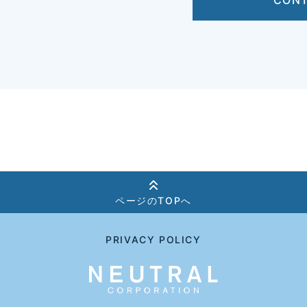
CON
ページのTOPへ
PRIVACY POLICY