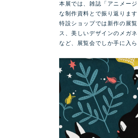
本展では、雑誌「アニメージ
な制作資料とで振り返ります
特設ショップでは新作の展覧
ス、美しいデザインのメガネ
など、展覧会でしか手に入ら