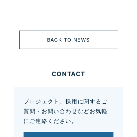
BACK TO NEWS
CONTACT
プロジェクト、採用に関するご
質問・お問い合わせなどお気軽
にご連絡ください。