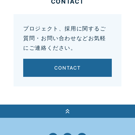
CONTACT
プロジェクト、採用に関するご
質問・お問い合わせなどお気軽
にご連絡ください。
CONTACT