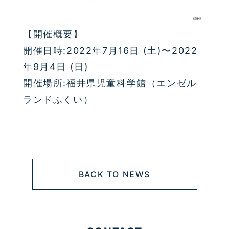
【開催概要】
開催日時:2022年7月16日 (土)〜2022
年9月4日 (日)
開催場所:福井県児童科学館（エンゼル
ランドふくい）
BACK TO NEWS