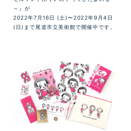
～』が
2022年7月16日 (土)〜2022年9月4日
(日)まで尾道市立美術館で開催中です。