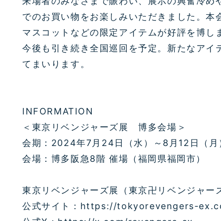
来場者のみなさまで賑わい、展示の興奮冷め
でのお買い物をお楽しみいただきました。本
マスコットなどの限定アイテムが好評を博し
今後も引き続き全国巡回を予定。新たなアイ
てまいります。
INFORMATION
＜東京リベンジャーズ展 博多会場＞
会期：2024年7月24日（水）～8月12日（月
会場：博多阪急8階 催場（福岡県福岡市）
東京リベンジャーズ展（東京卍リベンジャーズ
公式サイト：https://tokyorevengers-ex.c