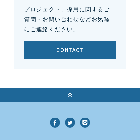
プロジェクト、採用に関するご
質問・お問い合わせなどお気軽
にご連絡ください。
CONTACT